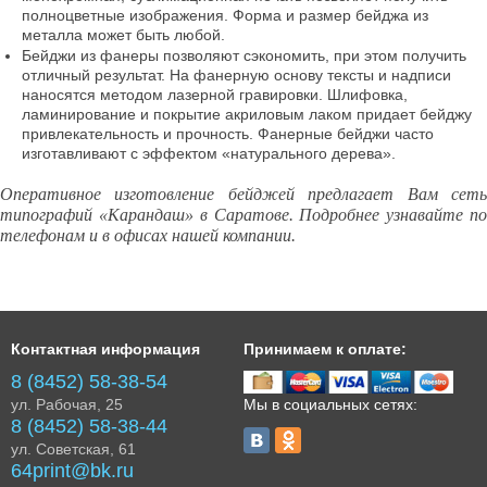
полноцветные изображения. Форма и размер бейджа из
металла может быть любой.
Бейджи из фанеры позволяют сэкономить, при этом получить
отличный результат. На фанерную основу тексты и надписи
наносятся методом лазерной гравировки. Шлифовка,
ламинирование и покрытие акриловым лаком придает бейджу
привлекательность и прочность. Фанерные бейджи часто
изготавливают с эффектом «натурального дерева».
Оперативное изготовление бейджей предлагает Вам сеть
типографий «Карандаш» в Саратове. Подробнее узнавайте по
телефонам и в офисах нашей компании.
Контактная информация
Принимаем к оплате:
8 (8452) 58-38-54
Мы в социальных сетях:
ул. Рабочая, 25
8 (8452) 58-38-44
ул. Советская, 61
64print@bk.ru