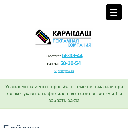
58-38-44
Советская
58-38-54
Рабочая
64print@bk.ru
Уважаемы клиенты, просьба в теме письма или при
звонке, указывать филиал с которого вы хотели бы
забрать заказ