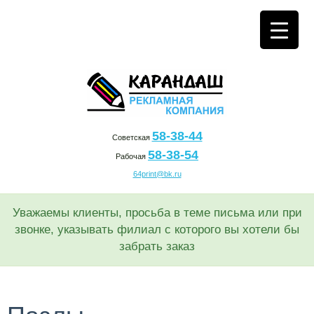
58-38-44
Советская
58-38-54
Рабочая
64print@bk.ru
Уважаемы клиенты, просьба в теме письма или при
звонке, указывать филиал с которого вы хотели бы
забрать заказ