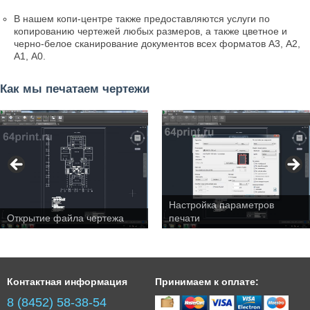
В нашем
копи-центре
также предоставляются услуги по
копированию чертежей любых размеров, а также цветное и
черно-белое сканирование документов всех форматов А3, А2,
А1, А0.
Как мы печатаем чертежи
Настройка параметров
Открытие файла чертежа
печати
Контактная информация
Принимаем к оплате:
8 (8452) 58-38-54