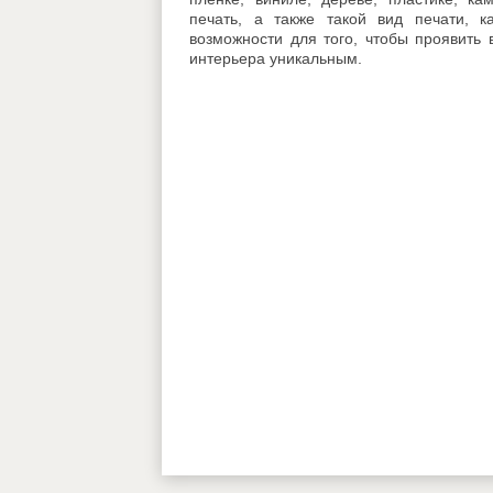
печать, а также такой вид печати, 
возможности для того, чтобы проявить
интерьера уникальным.