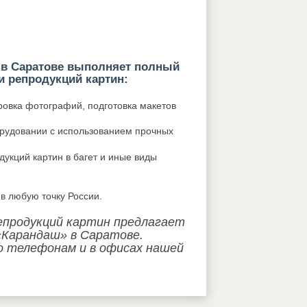
 в Саратове выполняет полный
и репродукций картин:
овка фотографий, подготовка макетов
рудовании с использованием прочных
укций картин в багет и иные виды
 в любую точку России.
епродукций картин предлагает
Карандаш» в Саратове.
о телефонам и в офисах нашей