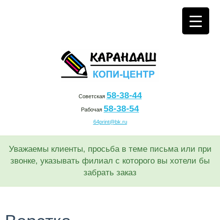
58-38-44
Советская
58-38-54
Рабочая
64print@bk.ru
Уважаемы клиенты, просьба в теме письма или при
звонке, указывать филиал с которого вы хотели бы
забрать заказ